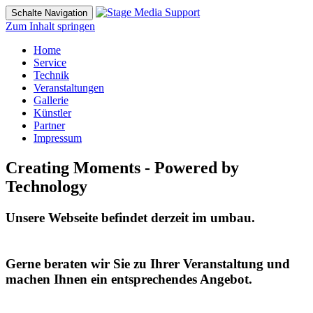
Schalte Navigation
Zum Inhalt springen
Home
Service
Technik
Veranstaltungen
Gallerie
Künstler
Partner
Impressum
Creating Moments - Powered by
Technology
Unsere Webseite befindet derzeit im umbau.
Gerne beraten wir Sie zu Ihrer Veranstaltung und
machen Ihnen ein entsprechendes Angebot.