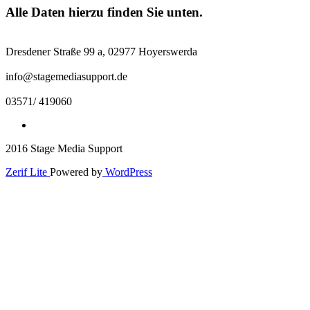
Alle Daten hierzu finden Sie unten.
Dresdener Straße 99 a, 02977 Hoyerswerda
info@stagemediasupport.de
03571/ 419060
2016 Stage Media Support
Zerif Lite
Powered by
WordPress